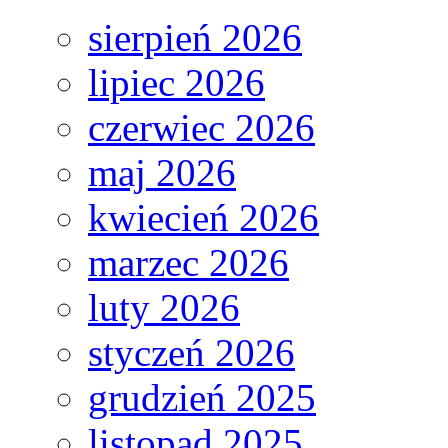
sierpień 2026
lipiec 2026
czerwiec 2026
maj 2026
kwiecień 2026
marzec 2026
luty 2026
styczeń 2026
grudzień 2025
listopad 2025