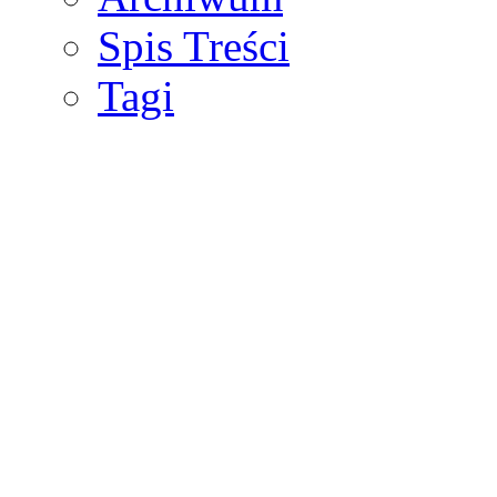
Spis Treści
Tagi