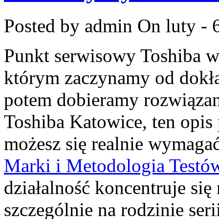
Posted by admin
On luty - 
Punkt serwisowy Toshiba w
którym zaczynamy od dokład
potem dobieramy rozwiązanie
Toshiba Katowice, ten opis
możesz się realnie wymagać
Marki i Metodologia Testó
działalność koncentruje się
szczególnie na rodzinie seri