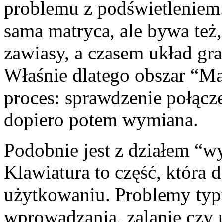
problemu z podświetleniem. 
sama matryca, ale bywa też
zawiasy, a czasem układ gra
Właśnie dlatego obszar “Ma
proces: sprawdzenie połącze
dopiero potem wymiana.
Podobnie jest z działem “w
Klawiatura to część, która
użytkowaniu. Problemy typ
wprowadzania, zalanie czy