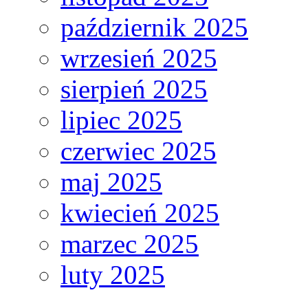
październik 2025
wrzesień 2025
sierpień 2025
lipiec 2025
czerwiec 2025
maj 2025
kwiecień 2025
marzec 2025
luty 2025