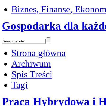
Biznes, Finanse, Ekonom
Gospodarka dla każd
Strona główna
Archiwum
Spis Treści
Tagi
Praca Hybrydowa i H