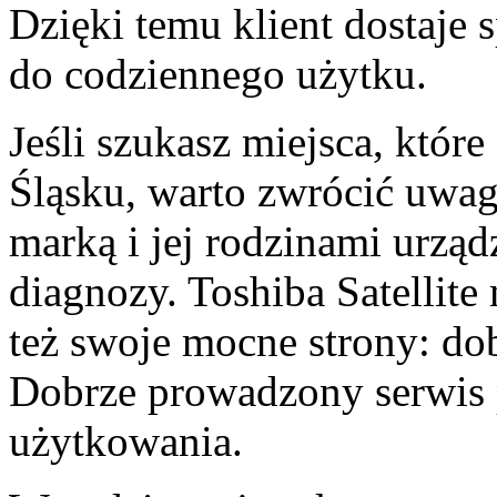
Dzięki temu klient dostaje 
do codziennego użytku.
Jeśli szukasz miejsca, które
Śląsku, warto zwrócić uwagę
marką i jej rodzinami urzą
diagnozy. Toshiba Satellite
też swoje mocne strony: do
Dobrze prowadzony serwis 
użytkowania.